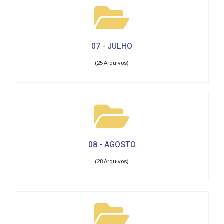
07 - JULHO
(25 Arquivos)
08 - AGOSTO
(28 Arquivos)