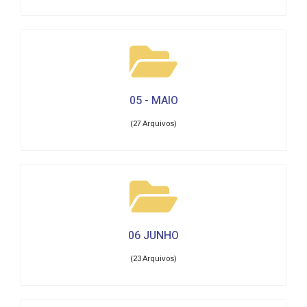
05 - MAIO
(27 Arquivos)
06 JUNHO
(23 Arquivos)