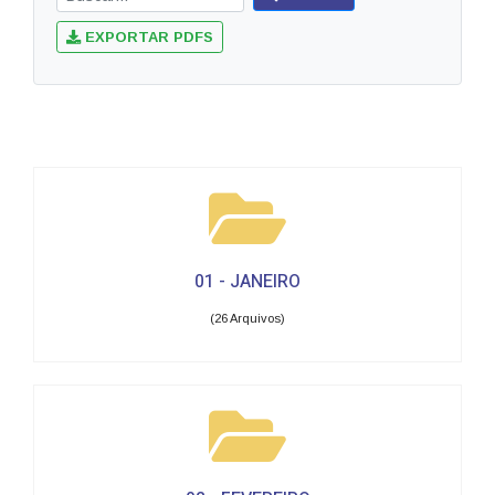
EXPORTAR PDFS
01 - JANEIRO
(26 Arquivos)