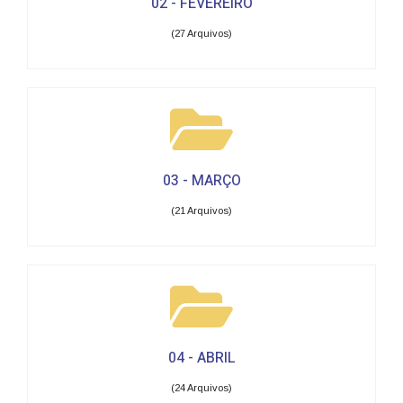
02 - FEVEREIRO
(27 Arquivos)
03 - MARÇO
(21 Arquivos)
04 - ABRIL
(24 Arquivos)