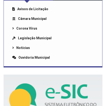
Avisos de Licitação
Câmara Municipal
Corona Vírus
Legislação Municipal
Notícias
Ouvidoria Municipal