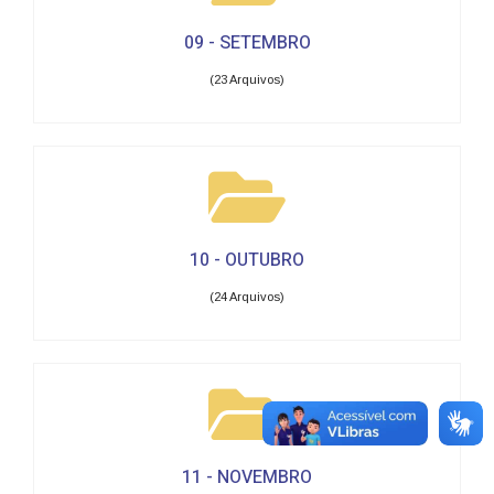
09 - SETEMBRO
(23 Arquivos)
10 - OUTUBRO
(24 Arquivos)
11 - NOVEMBRO