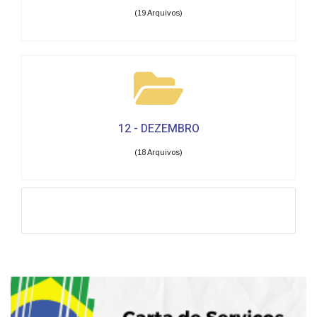
(19 Arquivos)
12 - DEZEMBRO
(18 Arquivos)