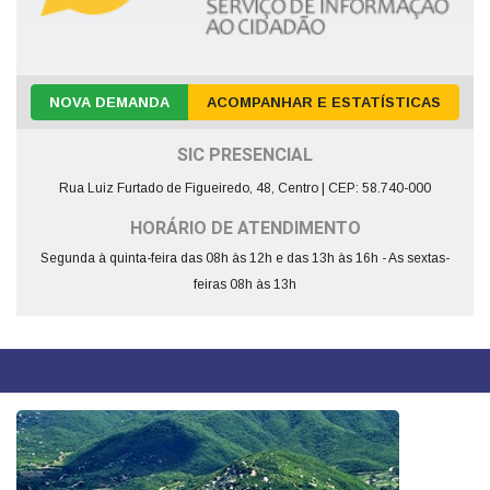
NOVA DEMANDA
ACOMPANHAR E ESTATÍSTICAS
SIC PRESENCIAL
Rua Luiz Furtado de Figueiredo, 48, Centro | CEP: 58.740-000
HORÁRIO DE ATENDIMENTO
Segunda à quinta-feira das 08h às 12h e das 13h às 16h - As sextas-
feiras 08h às 13h