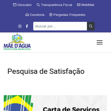
Glossário
Transparência Fiscal
WebMail
Ouvidoria
Perguntas Frequentes
Pesquisa de Satisfação