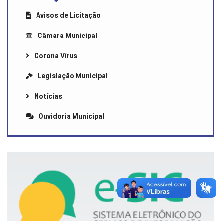
Avisos de Licitação
Câmara Municipal
Corona Vírus
Legislação Municipal
Notícias
Ouvidoria Municipal