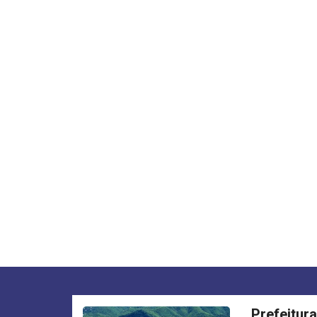
Prefeitur