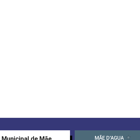
a Municipal de Mãe