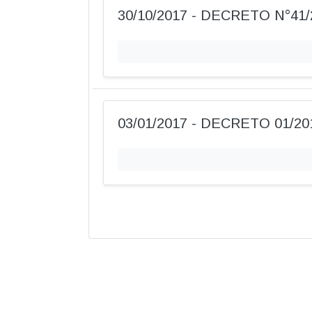
30/10/2017 - DECRETO N°41/
03/01/2017 - DECRETO 01/20