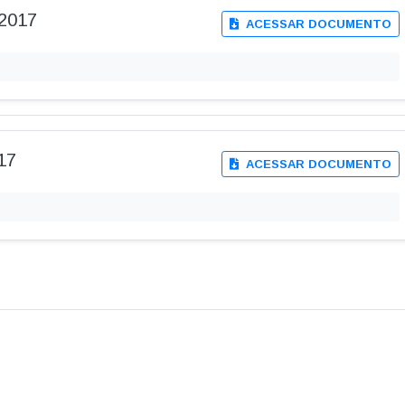
2017
ACESSAR DOCUMENTO
17
ACESSAR DOCUMENTO