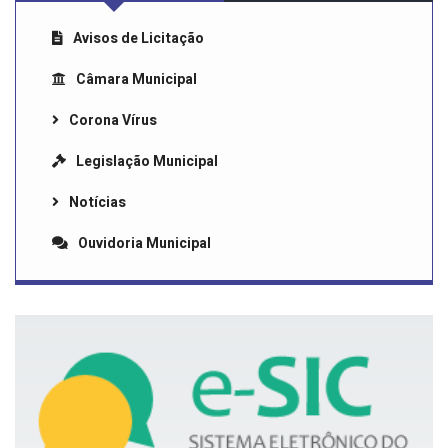
Avisos de Licitação
Câmara Municipal
Corona Vírus
Legislação Municipal
Notícias
Ouvidoria Municipal