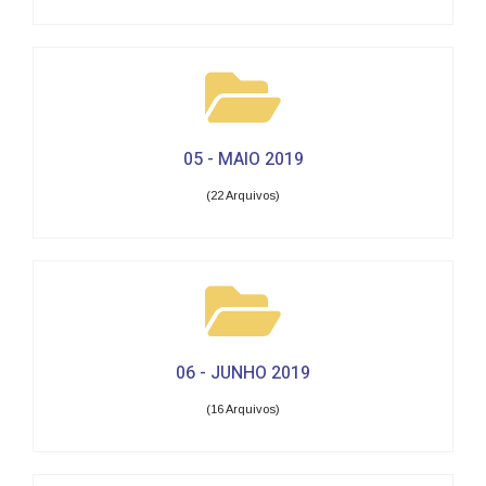
05 - MAIO 2019
(22 Arquivos)
06 - JUNHO 2019
(16 Arquivos)