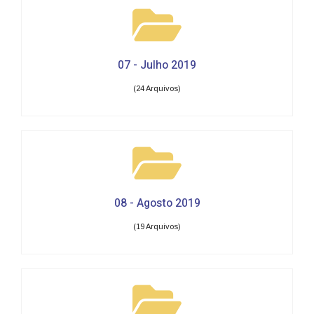
07 - Julho 2019
(24 Arquivos)
08 - Agosto 2019
(19 Arquivos)