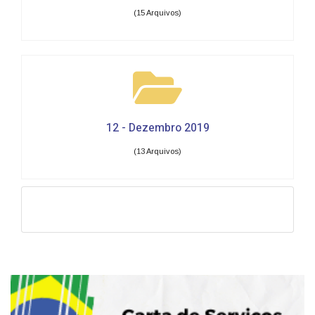
(15 Arquivos)
12 - Dezembro 2019
(13 Arquivos)