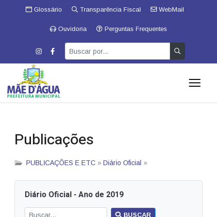
Glossário
Transparência Fiscal
WebMail
Ouvidoria
Perguntas Frequentes
Publicações
PUBLICAÇÕES E ETC
»
Diário Oficial
»
Diário Oficial - Ano de 2019
BUSCAR