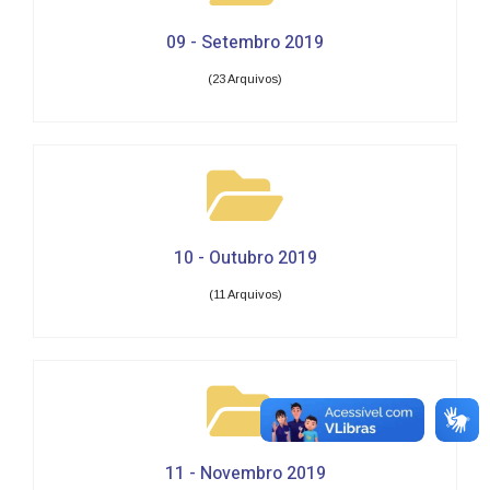
09 - Setembro 2019
(23 Arquivos)
10 - Outubro 2019
(11 Arquivos)
11 - Novembro 2019