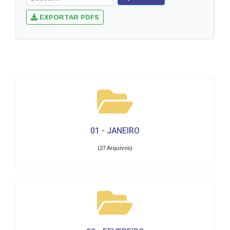
EXPORTAR PDFS
01 - JANEIRO
(27 Arquivos)