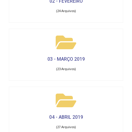
02 - FEVEREIRO
(24 Arquivos)
03 - MARÇO 2019
(23 Arquivos)
04 - ABRIL 2019
(27 Arquivos)