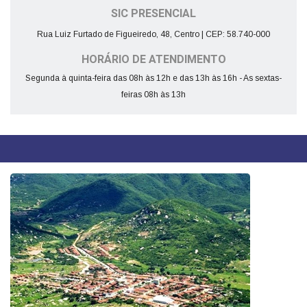
SIC PRESENCIAL
Rua Luiz Furtado de Figueiredo, 48, Centro | CEP: 58.740-000
HORÁRIO DE ATENDIMENTO
Segunda à quinta-feira das 08h às 12h e das 13h às 16h - As sextas-
feiras 08h às 13h