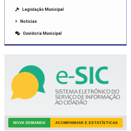
Legislação Municipal
Notícias
Ouvidoria Municipal
NOVA DEMANDA
ACOMPANHAR E ESTATÍSTICAS