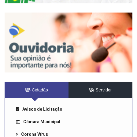
Cidadão
Servidor
Avisos de Licitação
Câmara Municipal
Corona Vírus