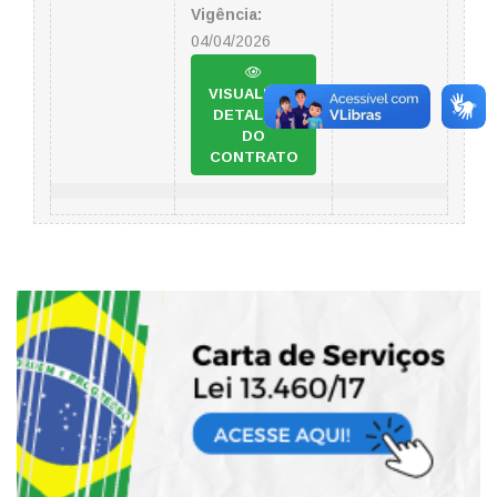
Vigência:
04/04/2026
VISUALIZAR
DETALHES
DO
CONTRATO