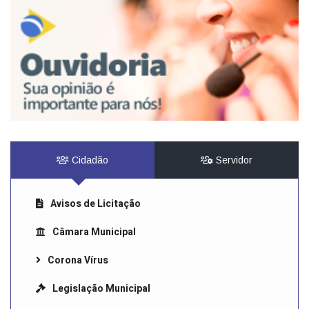
Cidadão
Servidor
Avisos de Licitação
Câmara Municipal
Corona Vírus
Legislação Municipal