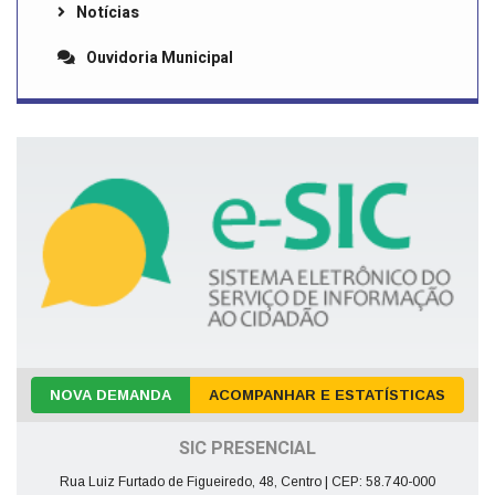
Notícias
Ouvidoria Municipal
NOVA DEMANDA
ACOMPANHAR E ESTATÍSTICAS
SIC PRESENCIAL
Rua Luiz Furtado de Figueiredo, 48, Centro | CEP: 58.740-000