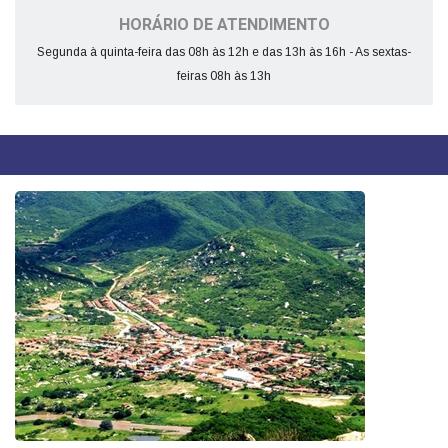
HORÁRIO DE ATENDIMENTO
Segunda à quinta-feira das 08h às 12h e das 13h às 16h - As sextas-
feiras 08h às 13h