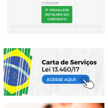
27/08/2026
VISUALIZAR
DETALHES DO
CONTRATO