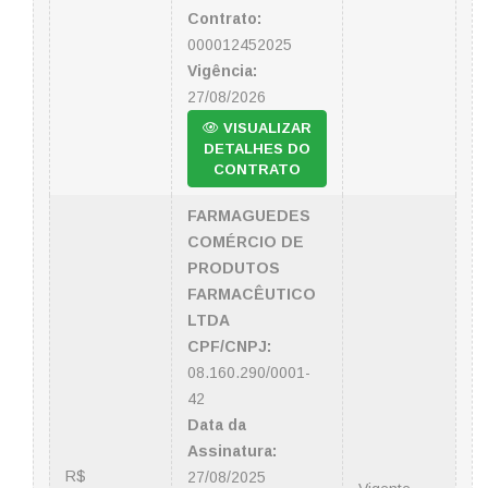
Contrato:
000012452025
Vigência:
27/08/2026
VISUALIZAR
DETALHES DO
CONTRATO
FARMAGUEDES
COMÉRCIO DE
PRODUTOS
FARMACÊUTICO
LTDA
CPF/CNPJ:
08.160.290/0001-
42
Data da
Assinatura:
R$
27/08/2025