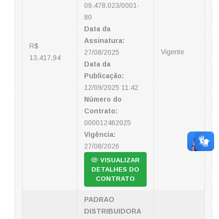
09.478.023/0001-
80
Data da
Assinatura:
R$
Vigente
27/08/2025
13.417,94
Data da
Publicação:
12/09/2025 11:42
Número do
Contrato:
000012462025
Vigência:
27/08/2026
VISUALIZAR
DETALHES DO
CONTRATO
PADRAO
DISTRIBUIDORA