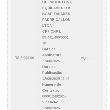
DE PRODUTOS E
EQUIPAMENTOS
HOSPITALARES
PADRE CALLOU
LTDA
CPF/CNPJ:
09.441.460/0001-
20
Data da
Assinatura:
R$ 3.090,00
Vigente
27/08/2025
Data da
Publicação:
12/09/2025 11:45
Número do
Contrato:
000012482025
Vigência:
27/08/2026