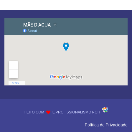
FEITO COM
E PROFISSIONALISMO POR
Política de Privacidade