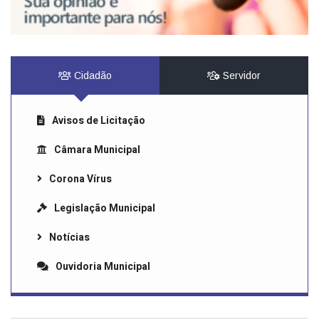
Cidadão
Servidor
Avisos de Licitação
Câmara Municipal
Corona Vírus
Legislação Municipal
Notícias
Ouvidoria Municipal