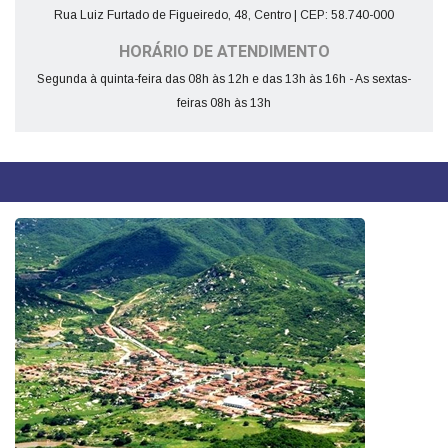
Rua Luiz Furtado de Figueiredo, 48, Centro | CEP: 58.740-000
HORÁRIO DE ATENDIMENTO
Segunda à quinta-feira das 08h às 12h e das 13h às 16h - As sextas-
feiras 08h às 13h