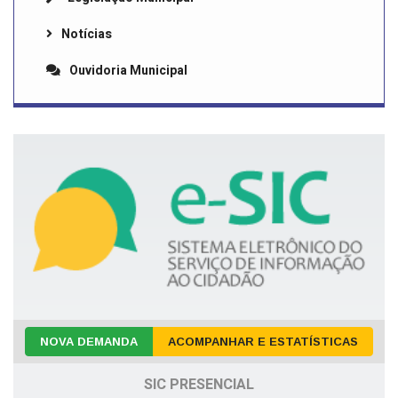
Notícias
Ouvidoria Municipal
NOVA DEMANDA
ACOMPANHAR E ESTATÍSTICAS
SIC PRESENCIAL