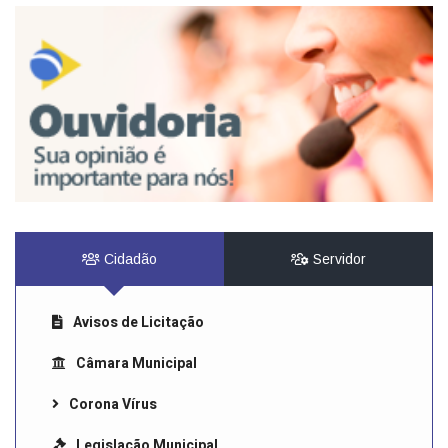
Cidadão
Servidor
Avisos de Licitação
Câmara Municipal
Corona Vírus
Legislação Municipal