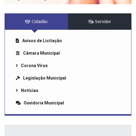
Cidadão
Servidor
Avisos de Licitação
Câmara Municipal
Corona Vírus
Legislação Municipal
Notícias
Ouvidoria Municipal