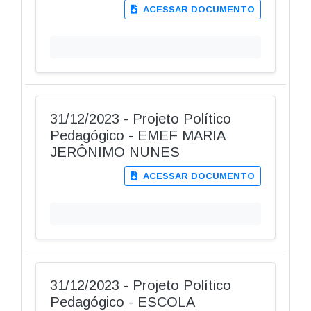
ACESSAR DOCUMENTO
31/12/2023 - Projeto Político
Pedagógico - EMEF MARIA
JERÔNIMO NUNES
ACESSAR DOCUMENTO
31/12/2023 - Projeto Político
Pedagógico - ESCOLA