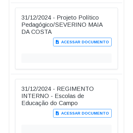
31/12/2024 - Projeto Político
Pedagógico/SEVERINO MAIA
DA COSTA
ACESSAR DOCUMENTO
31/12/2024 - REGIMENTO
INTERNO - Escolas de
Educação do Campo
ACESSAR DOCUMENTO