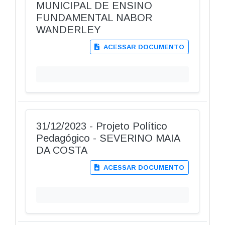
MUNICIPAL DE ENSINO
FUNDAMENTAL NABOR
WANDERLEY
ACESSAR DOCUMENTO
31/12/2023 - Projeto Político
Pedagógico - SEVERINO MAIA
DA COSTA
ACESSAR DOCUMENTO