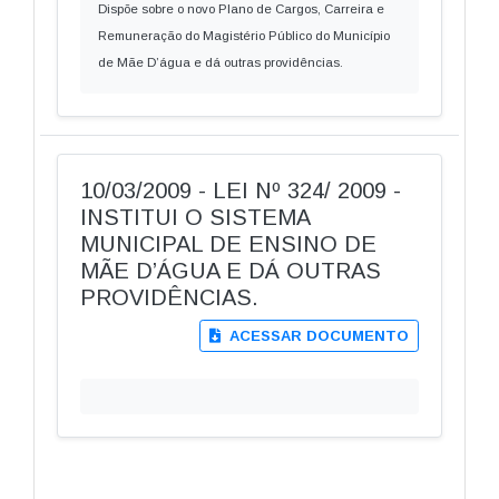
Dispõe sobre o novo Plano de Cargos, Carreira e
Remuneração do Magistério Público do Município
de Mãe D’água e dá outras providências.
10/03/2009 - LEI Nº 324/ 2009 -
INSTITUI O SISTEMA
MUNICIPAL DE ENSINO DE
MÃE D’ÁGUA E DÁ OUTRAS
PROVIDÊNCIAS.
ACESSAR DOCUMENTO