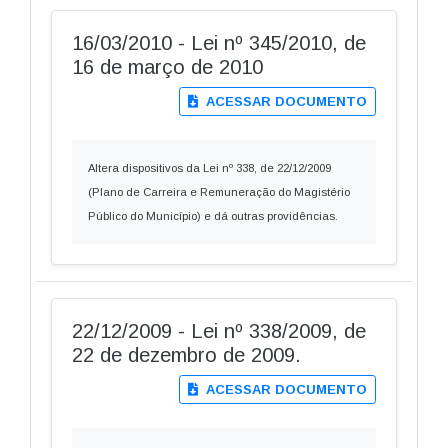
16/03/2010 - Lei nº 345/2010, de
16 de março de 2010
ACESSAR DOCUMENTO
Altera dispositivos da Lei nº 338, de 22/12/2009
(Plano de Carreira e Remuneração do Magistério
Público do Município) e dá outras providências.
22/12/2009 - Lei nº 338/2009, de
22 de dezembro de 2009.
ACESSAR DOCUMENTO