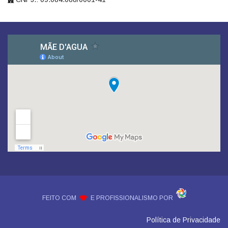
FEITO COM
E PROFISSIONALISMO POR
Política de Privacidade