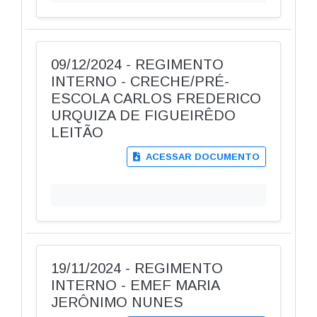
09/12/2024 - REGIMENTO
INTERNO - CRECHE/PRÉ-
ESCOLA CARLOS FREDERICO
URQUIZA DE FIGUEIRÊDO
LEITÃO
ACESSAR DOCUMENTO
19/11/2024 - REGIMENTO
INTERNO - EMEF MARIA
JERÔNIMO NUNES