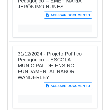
Pedagógico -- EMEF MARIA
JERÔNIMO NUNES
ACESSAR DOCUMENTO
31/12/2024 - Projeto Político
Pedagógico -- ESCOLA
MUNICIPAL DE ENSINO
FUNDAMENTAL NABOR
WANDERLEY
ACESSAR DOCUMENTO