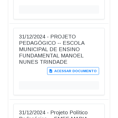
31/12/2024 - PROJETO
PEDAGÓGICO -- ESCOLA
MUNICIPAL DE ENSINO
FUNDAMENTAL MANOEL
NUNES TRINDADE
ACESSAR DOCUMENTO
31/12/2024 - Projeto Político