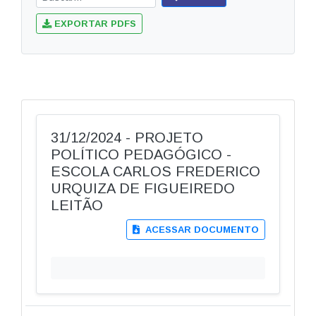
EXPORTAR PDFS
31/12/2024 - PROJETO
POLÍTICO PEDAGÓGICO -
ESCOLA CARLOS FREDERICO
URQUIZA DE FIGUEIREDO
LEITÃO
ACESSAR DOCUMENTO