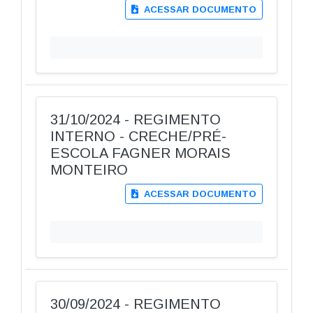
ACESSAR DOCUMENTO
31/10/2024 - REGIMENTO
INTERNO - CRECHE/PRÉ-
ESCOLA FAGNER MORAIS
MONTEIRO
ACESSAR DOCUMENTO
30/09/2024 - REGIMENTO