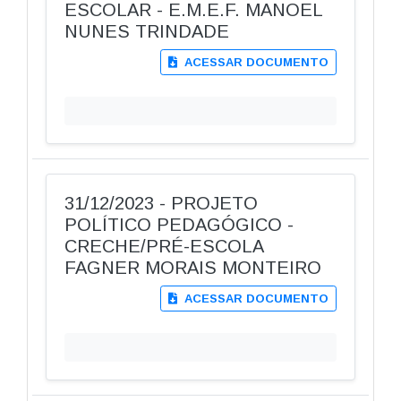
ESCOLAR - E.M.E.F. MANOEL
NUNES TRINDADE
ACESSAR DOCUMENTO
31/12/2023 - PROJETO
POLÍTICO PEDAGÓGICO -
CRECHE/PRÉ-ESCOLA
FAGNER MORAIS MONTEIRO
ACESSAR DOCUMENTO