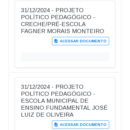
31/12/2024 - PROJETO
POLÍTICO PEDAGÓGICO -
CRECHE/PRÉ-ESCOLA
FAGNER MORAIS MONTEIRO
ACESSAR DOCUMENTO
31/12/2024 - PROJETO
POLÍTICO PEDAGÓGICO -
ESCOLA MUNICIPAL DE
ENSINO FUNDAMENTAL JOSÉ
LUIZ DE OLIVEIRA
ACESSAR DOCUMENTO