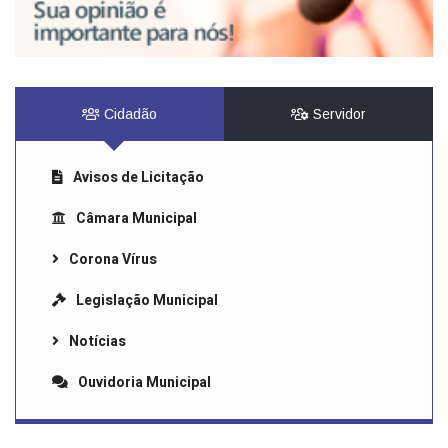
Cidadão
Servidor
Avisos de Licitação
Câmara Municipal
Corona Vírus
Legislação Municipal
Notícias
Ouvidoria Municipal