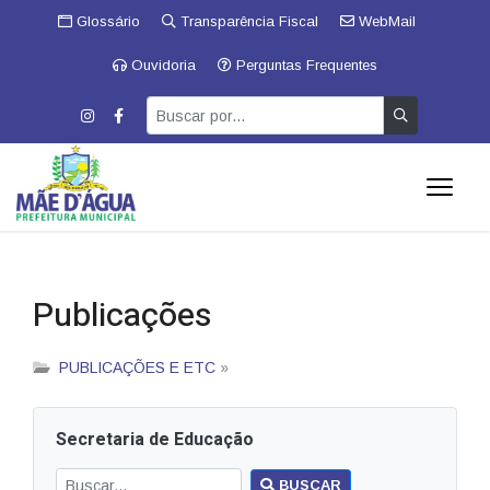
Glossário
Transparência Fiscal
WebMail
Ouvidoria
Perguntas Frequentes
Publicações
PUBLICAÇÕES E ETC
»
Secretaria de Educação
BUSCAR