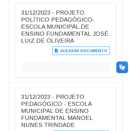
31/12/2023 - PROJETO
POLÍTICO PEDAGÓGICO-
ESCOLA MUNICIPAL DE
ENSINO FUNDAMENTAL JOSÉ
LUIZ DE OLIVEIRA
ACESSAR DOCUMENTO
31/12/2023 - PROJETO
PEDAGÓGICO - ESCOLA
MUNICIPAL DE ENSINO
FUNDAMENTAL MANOEL
NUNES TRINDADE